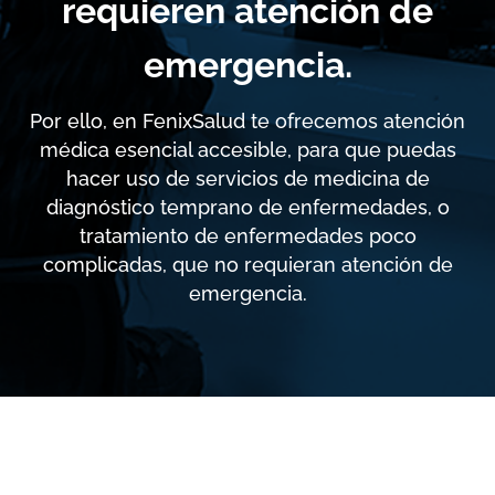
requieren atención de
emergencia.
Por ello, en FenixSalud te ofrecemos atención
médica esencial accesible, para que puedas
hacer uso de servicios de medicina de
diagnóstico temprano de enfermedades, o
tratamiento de enfermedades poco
complicadas, que no requieran atención de
emergencia.