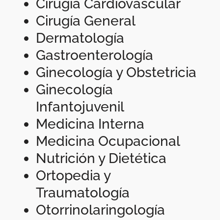
Cirugía Cardiovascular
Cirugía General
Dermatología
Gastroenterología
Ginecología y Obstetricia
Ginecología
Infantojuvenil
Medicina Interna
Medicina Ocupacional
Nutrición y Dietética
Ortopedia y
Traumatología
Otorrinolaringología