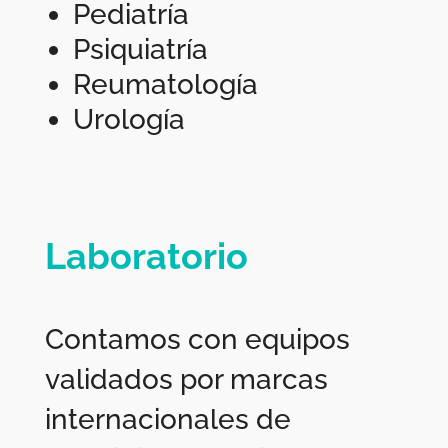
Pediatría
Psiquiatría
Reumatología
Urología
Laboratorio
Contamos con equipos
validados por marcas
internacionales de