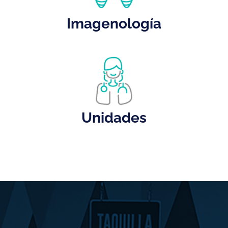
Imagenología
Unidades