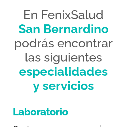
En FenixSalud
San Bernardino
podrás encontrar
las siguientes
especialidades
y
servicios
Laboratorio