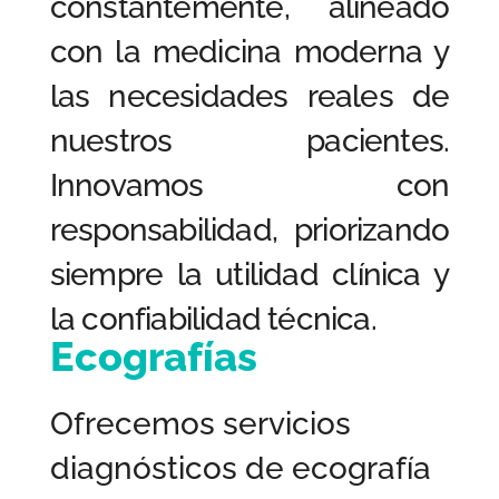
constantemente, alineado
con la medicina moderna y
las necesidades reales de
nuestros pacientes.
Innovamos con
responsabilidad, priorizando
siempre la utilidad clínica y
la confiabilidad técnica.
Ecografías
Ofrecemos servicios
diagnósticos de ecografía