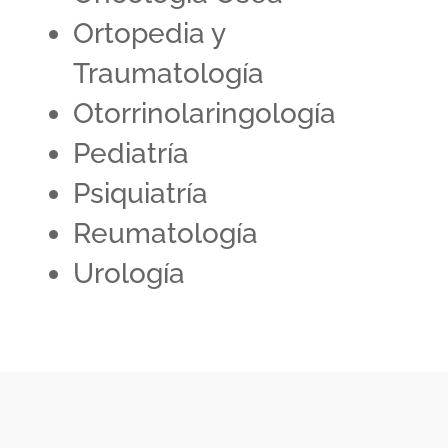
Ortopedia y
Traumatología
Otorrinolaringología
Pediatría
Psiquiatría
Reumatología
Urología