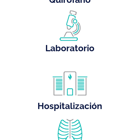
Laboratorio
Hospitalización