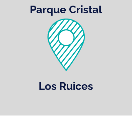
Parque Cristal
Los Ruices