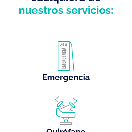
nuestros servicios:
Emergencia
Quirófano