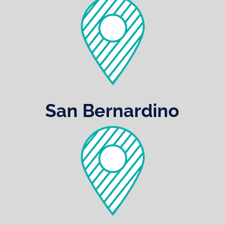
San Bernardino