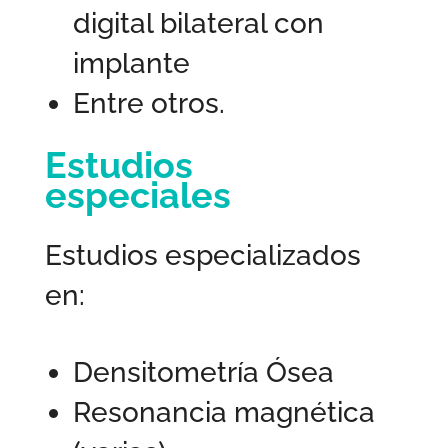
digital bilateral con
implante
Entre otros.
Estudios
especiales
Estudios especializados
en:
Densitometría Ósea
Resonancia magnética