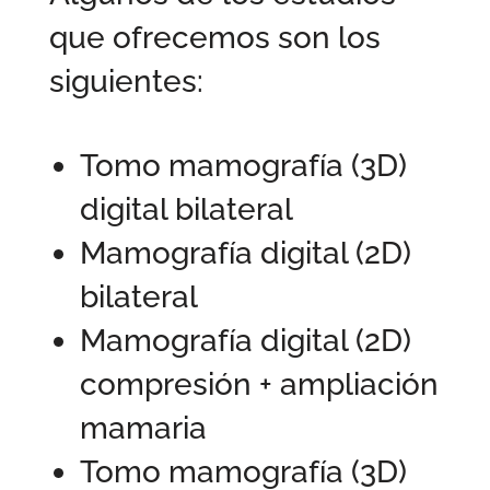
que ofrecemos son los
siguientes:
Tomo mamografía (3D)
digital bilateral
Mamografía digital (2D)
bilateral
Mamografía digital (2D)
compresión + ampliación
mamaria
Tomo mamografía (3D)