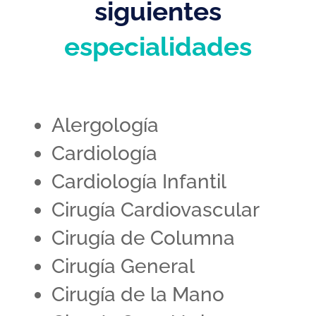
siguientes
especialidades
Alergología
Cardiología
Cardiología Infantil
Cirugía Cardiovascular
Cirugía de Columna
Cirugía General
Cirugía de la Mano