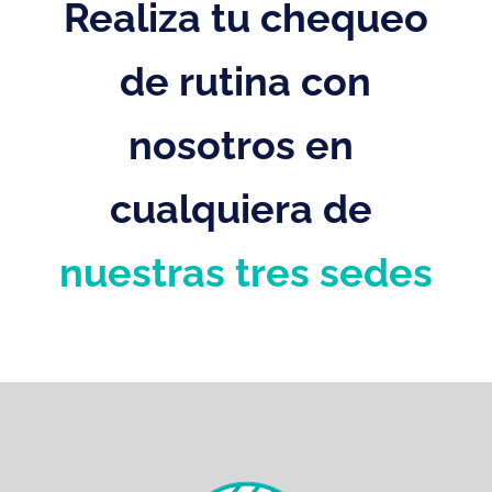
Realiza tu chequeo
de rutina con
nosotros en
cualquiera de
nuestras tres sedes