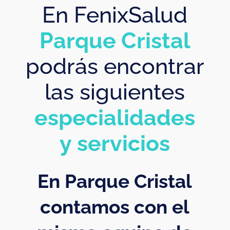
En FenixSalud
Parque Cristal
podrás encontrar
las siguientes
especialidades
y
servicios
En Parque Cristal
contamos con el