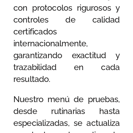
con protocolos rigurosos y
controles de calidad
certificados
internacionalmente,
garantizando exactitud y
trazabilidad en cada
resultado.
Nuestro menú de pruebas,
desde rutinarias hasta
especializadas, se actualiza