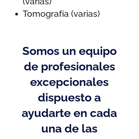
(varias)
Tomografía (varias)
Somos un equipo
de profesionales
excepcionales
dispuesto a
ayudarte en cada
una de las