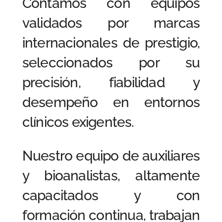
Contamos con equipos
validados por marcas
internacionales de prestigio,
seleccionados por su
precisión, fiabilidad y
desempeño en entornos
clínicos exigentes.
Nuestro equipo de auxiliares
y bioanalistas, altamente
capacitados y con
formación continua, trabajan