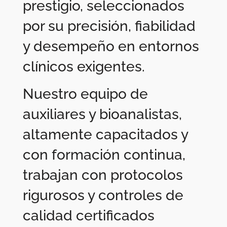
prestigio, seleccionados
por su precisión, fiabilidad
y desempeño en entornos
clínicos exigentes.
Nuestro equipo de
auxiliares y bioanalistas,
altamente capacitados y
con formación continua,
trabajan con protocolos
rigurosos y controles de
calidad certificados