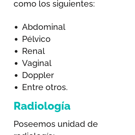
como los siguientes:
Abdominal
Pélvico
Renal
Vaginal
Doppler
Entre otros.
Radiología
Poseemos unidad de