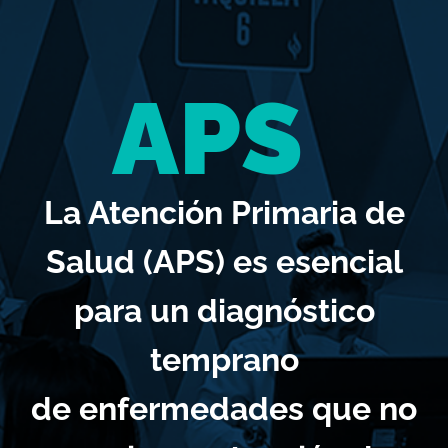
APS
La Atención Primaria de
Salud (APS) es esencial
para un diagnóstico
temprano
de enfermedades que no