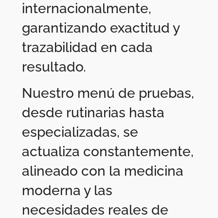
internacionalmente,
garantizando exactitud y
trazabilidad en cada
resultado.
Nuestro menú de pruebas,
desde rutinarias hasta
especializadas, se
actualiza constantemente,
alineado con la medicina
moderna y las
necesidades reales de