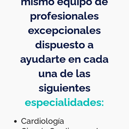
mismo equipo de
profesionales
excepcionales
dispuesto a
ayudarte en cada
una de las
siguientes
especialidades:
Cardiología